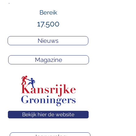
Bereik
17.500
Nieuws
Magazine
Bekijk hier de website