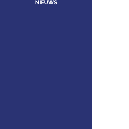
NIEUWS