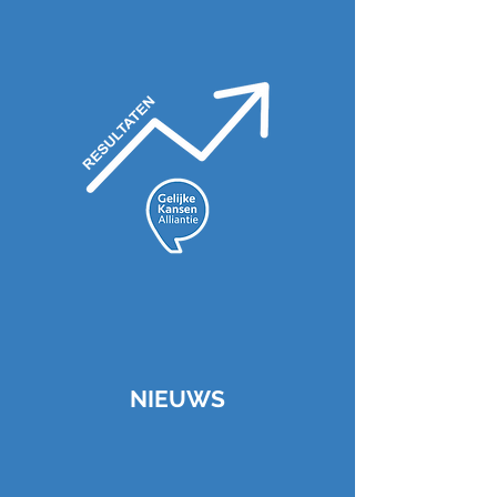
NIEUWS