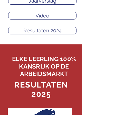
Jaarverslag
Video
Resultaten 2024
ELKE LEERLING 100%
KANSRIJK OP DE
ARBEIDSMARKT
RESULTATEN
2025