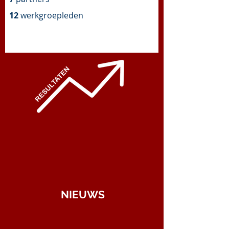
12
werkgroepleden
NIEUWS