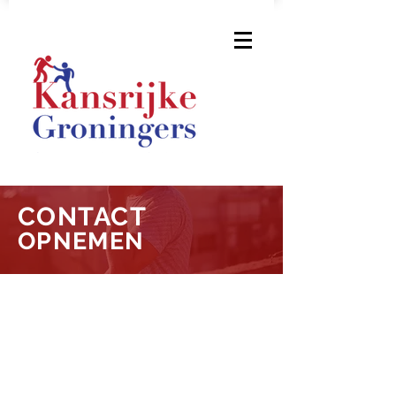
CONTACT
OPNEMEN