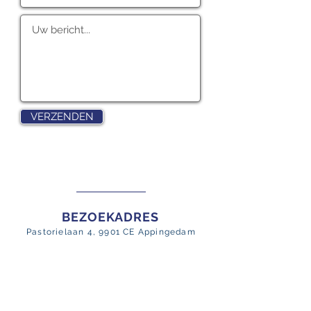
VERZENDEN
BEZOEKADRES
Pastorielaan 4, 9901 CE Appingedam