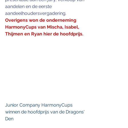
aandelen en de eerste 
aandeelhoudersvergadering. 
Overigens won de onderneming 
HarmonyCups van Mischa, Isabel, 
Thijmen en Ryan hier de hoofdprijs.
Junior Company HarmonyCups 
winnen de hoofdprijs van de Dragons' 
Den