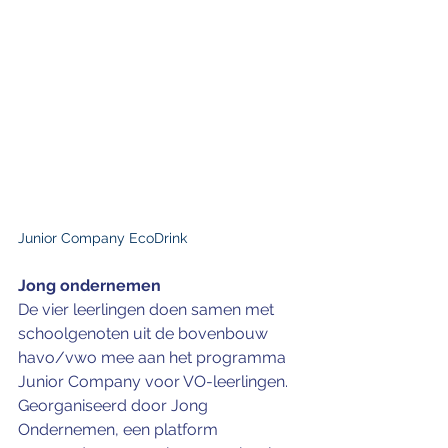
Junior Company EcoDrink
Jong ondernemen
De vier leerlingen doen samen met 
schoolgenoten uit de bovenbouw 
havo/vwo mee aan het programma 
Junior Company voor VO-leerlingen. 
Georganiseerd door Jong 
Ondernemen, een platform 