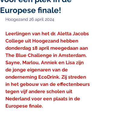
Europese finale!
Hoogezand 26 april 2024
Leerlingen van het dr. Aletta Jacobs 
College uit Hoogezand hebben 
donderdag 18 april meegedaan aan 
The Blue Challenge in Amsterdam. 
Sayne, Marlou, Anniek en Lisa zijn 
de jonge eigenaren van de 
onderneming EcoDrink. Zij streden 
in het gebouw van de effectenbeurs 
tegen vijf andere scholen uit 
Nederland voor een plaats in de 
Europese finale.