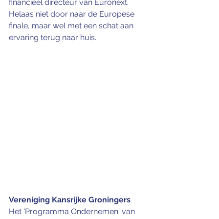
financieel directeur van Euronext. 
Helaas niet door naar de Europese 
finale, maar wel met een schat aan 
ervaring terug naar huis.
Vereniging Kansrijke Groningers
Het 'Programma Ondernemen' van 