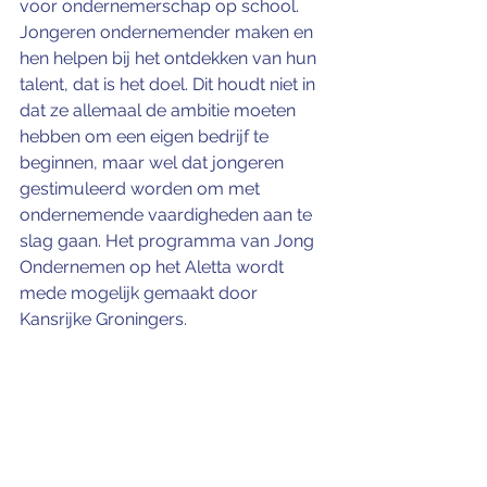
voor ondernemerschap op school. 
Jongeren ondernemender maken en 
hen helpen bij het ontdekken van hun 
talent, dat is het doel. Dit houdt niet in 
dat ze allemaal de ambitie moeten 
hebben om een eigen bedrijf te 
beginnen, maar wel dat jongeren 
gestimuleerd worden om met 
ondernemende vaardigheden aan te 
slag gaan. Het programma van Jong 
Ondernemen op het Aletta wordt 
mede mogelijk gemaakt door 
Kansrijke Groningers.