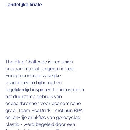
Landelijke finale
The Blue Challenge is een uniek 
programma dat jongeren in heel 
Europa concrete zakelijke 
vaardigheden bijbrengt en 
tegelijkertijd inspireert tot innovatie in 
het duurzame gebruik van 
oceaanbronnen voor economische 
groei. Team EcoDrink - met hun BPA- 
en lekvrije drinkfles van gerecycled 
plastic - werd begeleid door een 