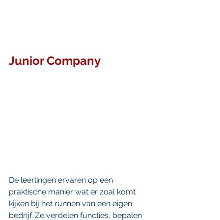
Junior Company
De leerlingen ervaren op een 
praktische manier wat er zoal komt 
kijken bij het runnen van een eigen 
bedrijf. Ze verdelen functies, bepalen 