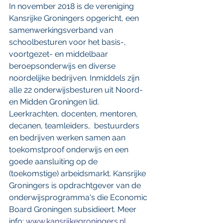
In november 2018 is de vereniging 
Kansrijke Groningers opgericht, een 
samenwerkingsverband van 
schoolbesturen voor het basis-, 
voortgezet- en middelbaar 
beroepsonderwijs en diverse 
noordelijke bedrijven. Inmiddels zijn 
alle 22 onderwijsbesturen uit Noord- 
en Midden Groningen lid. 
Leerkrachten, docenten, mentoren, 
decanen, teamleiders,  bestuurders 
en bedrijven werken samen aan 
toekomstproof onderwijs en een 
goede aansluiting op de 
(toekomstige) arbeidsmarkt. Kansrijke 
Groningers is opdrachtgever van de 
onderwijsprogramma's die Economic 
Board Groningen subsidieert. Meer 
info: 
www.kansrijkegroningers.nl