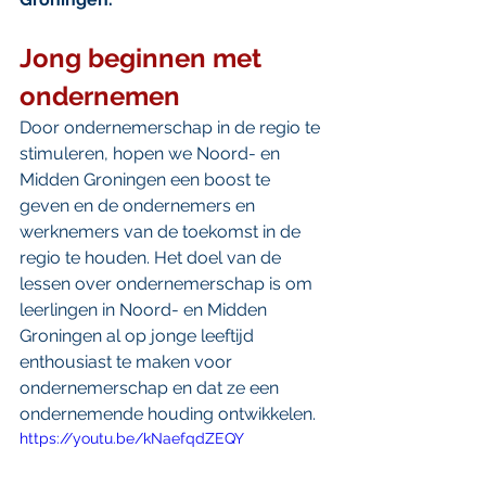
Jong beginnen met 
ondernemen
Door ondernemerschap in de regio te 
stimuleren, hopen we Noord- en 
Midden Groningen een boost te 
geven en de ondernemers en 
werknemers van de toekomst in de 
regio te houden. Het doel van de 
lessen over ondernemerschap is om 
leerlingen in Noord- en Midden 
Groningen al op jonge leeftijd 
enthousiast te maken voor 
ondernemerschap en dat ze een 
ondernemende houding ontwikkelen.
https://youtu.be/kNaefqdZEQY