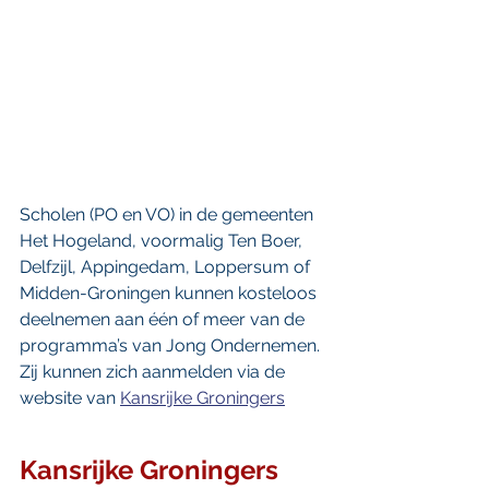
Scholen (PO en VO) in de gemeenten 
Het Hogeland, voormalig Ten Boer, 
Delfzijl, Appingedam, Loppersum of 
Midden-Groningen kunnen kosteloos 
deelnemen aan één of meer van de 
programma’s van Jong Ondernemen. 
Zij kunnen zich aanmelden via de 
website van 
Kansrijke Groningers
Kansrijke Groningers