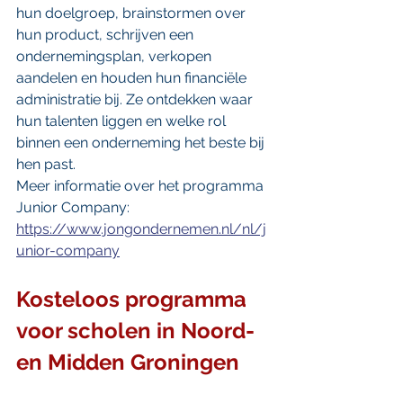
hun doelgroep, brainstormen over 
hun product, schrijven een 
ondernemingsplan, verkopen 
aandelen en houden hun financiële 
administratie bij. Ze ontdekken waar 
hun talenten liggen en welke rol 
binnen een onderneming het beste bij 
hen past. 
Meer informatie over het programma 
Junior Company: 
https://www.jongondernemen.nl/nl/j
unior-company
Kosteloos programma 
voor scholen in Noord- 
en Midden Groningen