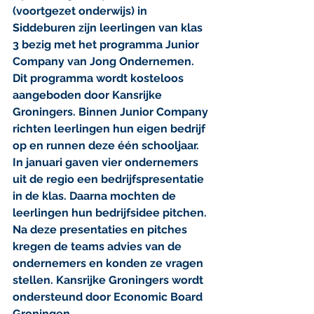
(voortgezet onderwijs) in 
Siddeburen zijn leerlingen van klas 
3 bezig met het programma Junior 
Company van Jong Ondernemen. 
Dit programma wordt kosteloos 
aangeboden door Kansrijke 
Groningers. Binnen Junior Company 
richten leerlingen hun eigen bedrijf 
op en runnen deze één schooljaar. 
In januari gaven vier ondernemers 
uit de regio een bedrijfspresentatie 
in de klas. Daarna mochten de 
leerlingen hun bedrijfsidee pitchen. 
Na deze presentaties en pitches 
kregen de teams advies van de 
ondernemers en konden ze vragen 
stellen. Kansrijke Groningers wordt 
ondersteund door Economic Board 
Groningen.