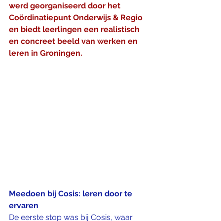
werd georganiseerd door het 
Coördinatiepunt Onderwijs & Regio 
en biedt leerlingen een realistisch 
en concreet beeld van werken en 
leren in Groningen.
Meedoen bij Cosis: leren door te 
ervaren
De eerste stop was bij Cosis, waar 