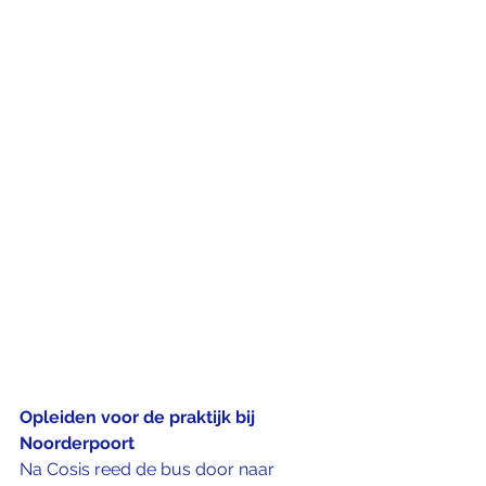
Opleiden voor de praktijk bij 
Noorderpoort
Na Cosis reed de bus door naar 