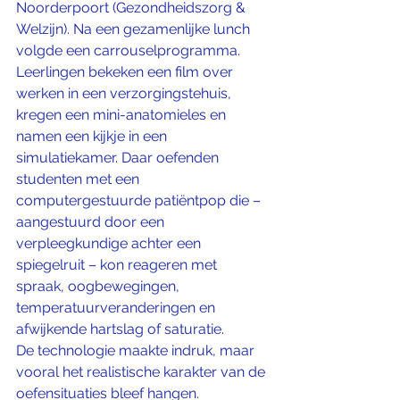
Noorderpoort (Gezondheidszorg & 
Welzijn). Na een gezamenlijke lunch 
volgde een carrouselprogramma.
Leerlingen bekeken een film over 
werken in een verzorgingstehuis, 
kregen een mini-anatomieles en 
namen een kijkje in een 
simulatiekamer. Daar oefenden 
studenten met een 
computergestuurde patiëntpop die – 
aangestuurd door een 
verpleegkundige achter een 
spiegelruit – kon reageren met 
spraak, oogbewegingen, 
temperatuurveranderingen en 
afwijkende hartslag of saturatie.
De technologie maakte indruk, maar 
vooral het realistische karakter van de 
oefensituaties bleef hangen.