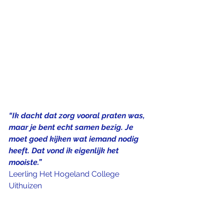
“Ik dacht dat zorg vooral praten was, 
maar je bent echt samen bezig. Je 
moet goed kijken wat iemand nodig 
heeft. Dat vond ik eigenlijk het 
mooiste.”
Leerling Het Hogeland College 
Uithuizen