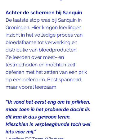
Achter de schermen bij Sanquin
De laatste stop was bij Sanquin in 
Groningen. Hier kregen leerlingen 
inzicht in het volledige proces van 
bloedafname tot verwerking en 
distributie van bloedproducten.
Ze leerden over meet- en 
testmethoden én mochten zelf 
oefenen met het zetten van een prik 
op een oefenarm. Best spannend, 
maar vooral leerzaam.
“Ik vond het eerst eng om te prikken, 
maar toen ik het probeerde dacht ik: 
dit kan ik dus gewoon leren. 
Misschien is verpleegkunde toch wel 
iets voor mij.”