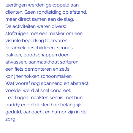
leerlingen werden gekoppeld aan 
cliënten. Geen rondleiding op afstand, 
maar direct samen aan de slag.
De activiteiten waren divers: 
stofzuigen met een masker om een 
visuele beperking te ervaren, 
keramiek beschilderen, scones 
bakken, boodschappen doen, 
afwassen, aanmaakhout sorteren, 
een fiets demonteren en zelfs 
konijnenhokken schoonmaken.
Wat vooraf nog spannend en abstract 
voelde, werd al snel concreet. 
Leerlingen maakten kennis met hun 
buddy en ontdekten hoe belangrijk 
geduld, aandacht en humor zijn in de 
zorg.