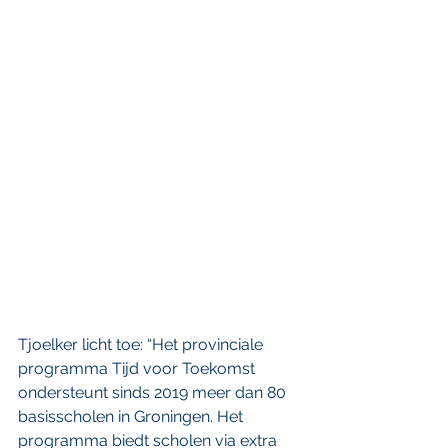
Tjoelker licht toe: “Het provinciale 
programma Tijd voor Toekomst 
ondersteunt sinds 2019 meer dan 80 
basisscholen in Groningen. Het 
programma biedt scholen via extra 