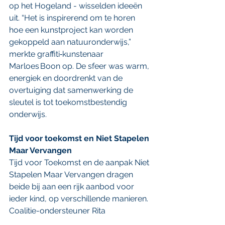
op het Hogeland - wisselden ideeën 
uit. “Het is inspirerend om te horen 
hoe een kunstproject kan worden 
gekoppeld aan natuuronderwijs,” 
merkte graffiti‑kunstenaar 
Marloes Boon op. De sfeer was warm, 
energiek en doordrenkt van de 
overtuiging dat samenwerking de 
sleutel is tot toekomstbestendig 
onderwijs. 
Tijd voor toekomst en Niet Stapelen 
Maar Vervangen
Tijd voor Toekomst en de aanpak Niet 
Stapelen Maar Vervangen dragen 
beide bij aan een rijk aanbod voor 
ieder kind, op verschillende manieren. 
Coalitie-ondersteuner Rita 