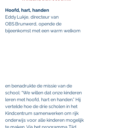
Hoofd, hart, handen
Eddy Lukje, directeur van 
OBS Brunwerd, opende de 
bijeenkomst met een warm welkom 
en benadrukte de missie van de 
school: “We willen dat onze kinderen 
leren met hoofd, hart en handen.” Hij 
vertelde hoe de drie scholen in het 
Kindcentrum samenwerken om rijk 
onderwijs voor alle kinderen mogelijk 
te maken. Via het programma Tijd 