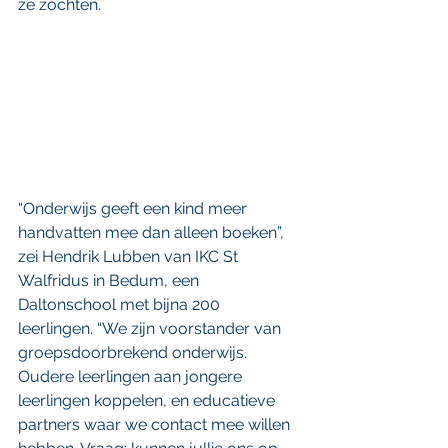
ze zochten.
“Onderwijs geeft een kind meer 
handvatten mee dan alleen boeken”, 
zei Hendrik Lubben van IKC St 
Walfridus in Bedum, een 
Daltonschool met bijna 200 
leerlingen. “We zijn voorstander van 
groepsdoorbrekend onderwijs. 
Oudere leerlingen aan jongere 
leerlingen koppelen, en educatieve 
partners waar we contact mee willen 