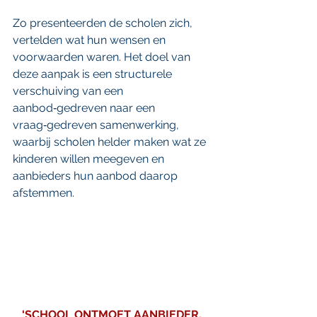
Zo presenteerden de scholen zich, 
vertelden wat hun wensen en 
voorwaarden waren. Het doel van 
deze aanpak is een structurele 
verschuiving van een 
aanbod‑gedreven naar een 
vraag‑gedreven samenwerking, 
waarbij scholen helder maken wat ze 
kinderen willen meegeven en 
aanbieders hun aanbod daarop 
afstemmen.
‘SCHOOL ONTMOET AANBIEDER, 