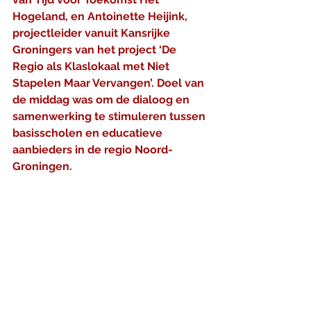
Hogeland, en Antoinette Heijink, 
projectleider vanuit Kansrijke 
Groningers van het project ‘De 
Regio als Klaslokaal met Niet 
Stapelen Maar Vervangen’. Doel van 
de middag was om de dialoog en 
samenwerking te stimuleren tussen 
basisscholen en educatieve 
aanbieders in de regio Noord-
Groningen.