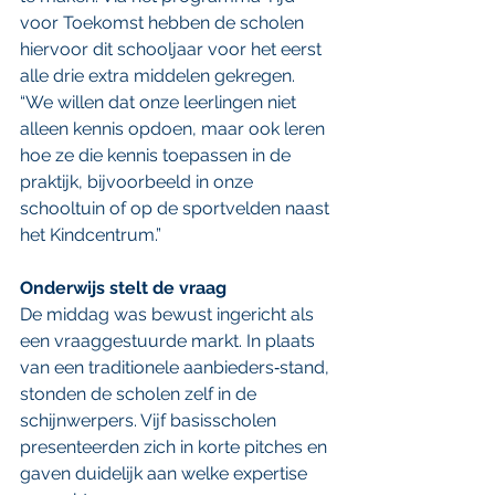
voor Toekomst hebben de scholen 
hiervoor dit schooljaar voor het eerst 
alle drie extra middelen gekregen. 
“We willen dat onze leerlingen niet 
alleen kennis opdoen, maar ook leren 
hoe ze die kennis toepassen in de 
praktijk, bijvoorbeeld in onze 
schooltuin of op de sportvelden naast 
het Kindcentrum.”
Onderwijs stelt de vraag
De middag was bewust ingericht als 
een vraaggestuurde markt. In plaats 
van een traditionele aanbieders‑stand, 
stonden de scholen zelf in de 
schijnwerpers. Vijf basisscholen 
presenteerden zich in korte pitches en 
gaven duidelijk aan welke expertise 