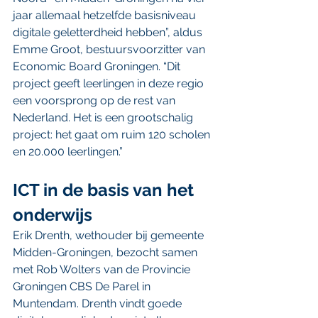
jaar allemaal hetzelfde basisniveau 
digitale geletterdheid hebben”, aldus 
Emme Groot, bestuursvoorzitter van 
Economic Board Groningen. “Dit 
project geeft leerlingen in deze regio 
een voorsprong op de rest van 
Nederland. Het is een grootschalig 
project: het gaat om ruim 120 scholen 
en 20.000 leerlingen.”
ICT in de basis van het 
onderwijs
Erik Drenth, wethouder bij gemeente 
Midden-Groningen, bezocht samen 
met Rob Wolters van de Provincie 
Groningen CBS De Parel in 
Muntendam. Drenth vindt goede 