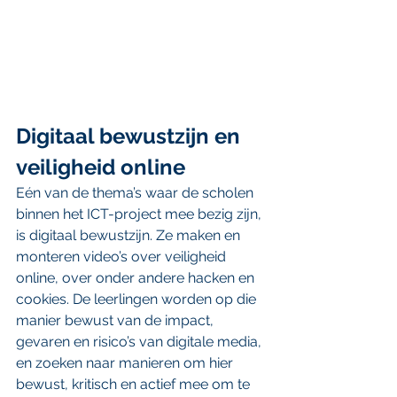
Digitaal bewustzijn en 
veiligheid online
Eén van de thema’s waar de scholen 
binnen het ICT-project mee bezig zijn, 
is digitaal bewustzijn. Ze maken en 
monteren video’s over veiligheid 
online, over onder andere hacken en 
cookies. De leerlingen worden op die 
manier bewust van de impact, 
gevaren en risico’s van digitale media, 
en zoeken naar manieren om hier 
bewust, kritisch en actief mee om te 