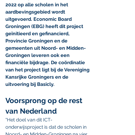
2022 op alle scholen in het 
aardbevingsgebied wordt 
uitgevoerd. Economic Board 
Groningen (EBG) heeft dit project 
geïnitieerd en gefinancierd, 
Provincie Groningen en de 
gemeenten uit Noord- en Midden-
Groningen leveren ook een 
financiële bijdrage. De coördinatie 
van het project ligt bij de Vereniging 
Kansrijke Groningers en de 
uitvoering bij Basicly.
Voorsprong op de rest 
van Nederland
“Het doel van dit ICT-
onderwijsproject is dat de scholen in 
Noord- en Midden-Groningen na vier 