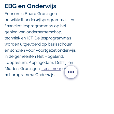
EBG en Onderwijs
Economic Board Groningen 
ontwikkelt onderwijsprogramma's en 
financiert lesprogramma’s op het 
gebied van ondernemerschap, 
techniek en ICT. De lesprogramma’s 
worden uitgevoerd op basisscholen 
en scholen voor voortgezet onderwijs 
in de gemeenten Het Hogeland, 
Loppersum, Appingedam, Delfzijl en 
Midden-Groningen. 
Lees meer
 over 
het programma Onderwijs.
Bron: Economic Board Groningen