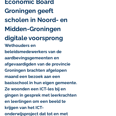
Economic Board 
Groningen geeft 
scholen in Noord- en 
Midden-Groningen 
digitale voorsprong
Wethouders en 
beleidsmedewerkers van de 
aardbevingsgemeenten en 
afgevaardigden van de provincie 
Groningen brachten afgelopen 
maand een bezoek aan een 
basisschool in hun eigen gemeente. 
Ze woonden een ICT-les bij en 
gingen in gesprek met leerkrachten 
en leerlingen om een beeld te 
krijgen van het ICT-
onderwijsproject dat tot en met 