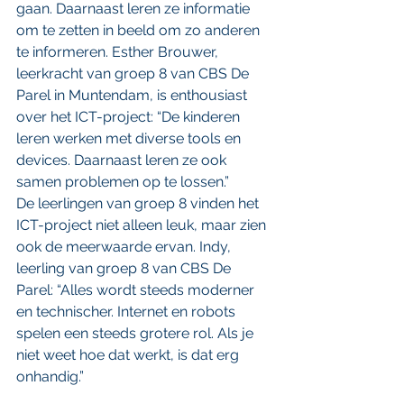
gaan. Daarnaast leren ze informatie 
om te zetten in beeld om zo anderen 
te informeren. Esther Brouwer, 
leerkracht van groep 8 van CBS De 
Parel in Muntendam, is enthousiast 
over het ICT-project: “De kinderen 
leren werken met diverse tools en 
devices. Daarnaast leren ze ook 
samen problemen op te lossen.”
De leerlingen van groep 8 vinden het 
ICT-project niet alleen leuk, maar zien 
ook de meerwaarde ervan. Indy, 
leerling van groep 8 van CBS De 
Parel: “Alles wordt steeds moderner 
en technischer. Internet en robots 
spelen een steeds grotere rol. Als je 
niet weet hoe dat werkt, is dat erg 
onhandig.”