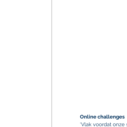
Online challenges 
‘Vlak voordat onze