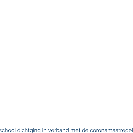
 school dichtging in verband met de coronamaatrege