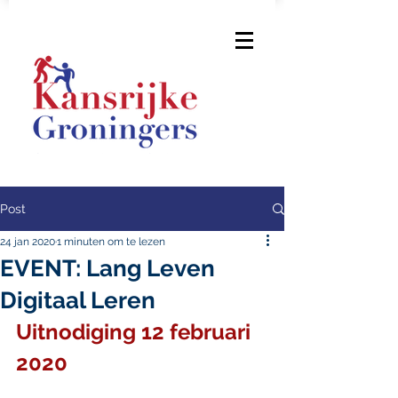
Post
24 jan 2020
1 minuten om te lezen
EVENT: Lang Leven
Digitaal Leren
Uitnodiging 12 februari 
2020