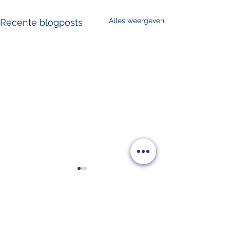
Alles weergeven
Recente blogposts
Opmerkingen