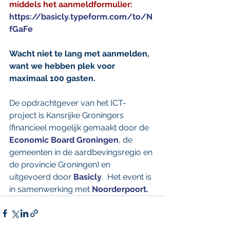
middels het aanmeldformulier: 
https://basicly.typeform.com/to/N
fGaFe
Wacht niet te lang met aanmelden, 
want we hebben plek voor 
maximaal 100 gasten.
De opdrachtgever van het ICT-
project is Kansrijke Groningers 
(financieel mogelijk gemaakt door de 
Economic Board Groningen
, de 
gemeenten in de aardbevingsregio en 
de provincie Groningen) en 
uitgevoerd door 
Basicly
.  Het event is 
in samenwerking met 
Noorderpoort
.