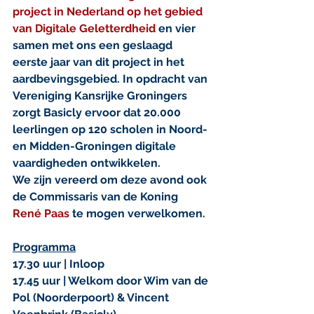
project in Nederland op het gebied 
van Digitale Geletterdheid
 en vier 
samen met ons een geslaagd 
eerste jaar van dit project in het 
aardbevingsgebied. In opdracht van 
Vereniging Kansrijke Groningers 
zorgt Basicly ervoor dat 20.000 
leerlingen op 120 scholen in Noord- 
en Midden-Groningen digitale 
vaardigheden ontwikkelen.
We zijn vereerd om deze avond ook 
de Commissaris van de Koning 
René Paas
 te mogen verwelkomen.
Programma
17.30 uur | Inloop
17.45 uur | Welkom door Wim van de 
Pol (Noorderpoort) & Vincent 