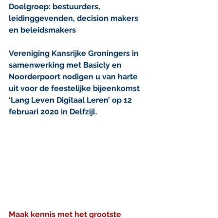
Doelgroep: bestuurders, 
leidinggevenden, decision makers 
en beleidsmakers
Vereniging Kansrijke Groningers in 
samenwerking met Basicly en 
Noorderpoort nodigen u van harte 
uit voor de feestelijke bijeenkomst 
‘Lang Leven Digitaal Leren’ op 12 
februari 2020 in Delfzijl.
Maak kennis met het grootste 