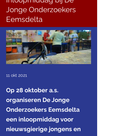
Jonge Onderzoekers
Eemsdelta
11 okt 2021
Op 28 oktober a.s.
organiseren De Jonge
Onderzoekers Eemsdelta
een inloopmiddag voor
nieuwsgierige jongens en