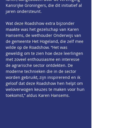
Kansrijke Groningers, die dit initiatief al 
jaren ondersteunt.
Wat deze Roadshow extra bijzonder 
maakte was het gezelschap van Karen 
Hansems, de wethouder Onderwijs van 
de gemeente Het Hogeland, die zelf mee 
wilde op de Roadshow. “Het was 
geweldig om te zien hoe deze leerlingen 
met zoveel enthousiasme en interesse 
de agrarische sector ontdekten. De 
moderne technieken die in de sector 
worden gebruikt, zijn inspirerend en ik 
geloof dat deze Roadshow hen helpt om 
weloverwogen keuzes te maken voor hun 
toekomst,” aldus Karen Hansems.