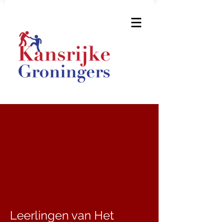
Leerlingen van Het