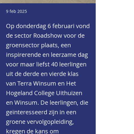
9 feb 2025
Op donderdag 6 februari vond
de sector Roadshow voor de
groensector plaats, een
inspirerende en leerzame dag
voor maar liefst 40 leerlingen
uit de derde en vierde klas
van Terra Winsum en Het
Hogeland College Uithuizen
en Winsum. De leerlingen, die
geïnteresseerd zijn in een
groene vervolgopleiding,
kregen de kans om