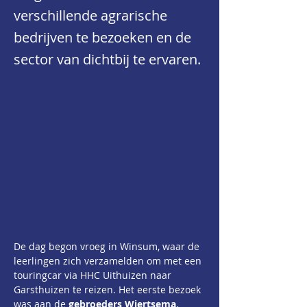
verschillende agrarische
bedrijven te bezoeken en de
sector van dichtbij te ervaren.
De dag begon vroeg in Winsum, waar de 
leerlingen zich verzamelden om met een 
touringcar via HHC Uithuizen naar 
Garsthuizen te reizen. Het eerste bezoek 
was aan de 
gebroeders Wiertsema
, 