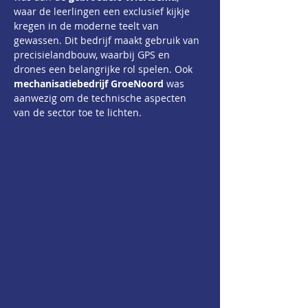
waar de leerlingen een exclusief kijkje 
kregen in de moderne teelt van 
gewassen. Dit bedrijf maakt gebruik van 
precisielandbouw, waarbij GPS en 
drones een belangrijke rol spelen. Ook 
mechanisatiebedrijf GroeNoord
 was 
aanwezig om de technische aspecten 
van de sector toe te lichten.