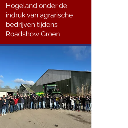
Hogeland onder de
indruk van agrarische
bedrijven tijdens
Roadshow Groen