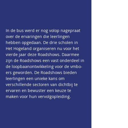
In de bus werd er nog volop nagepraat 
over de ervaringen die leerlingen 
hebben opgedaan. De drie scholen in 
Het Hogeland organiseren nu voor het 
vierde jaar deze Roadshows. Daarmee 
zijn de Roadshows een vast onderdeel in 
de loopbaanontwikkeling voor de vmbo-
ers geworden. De Roadshows bieden 
leerlingen een unieke kans om 
verschillende sectoren van dichtbij te 
ervaren en bewuster een keuze te 
maken voor hun vervolgopleiding.