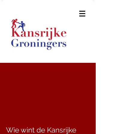
Wie wint de Kansrijke