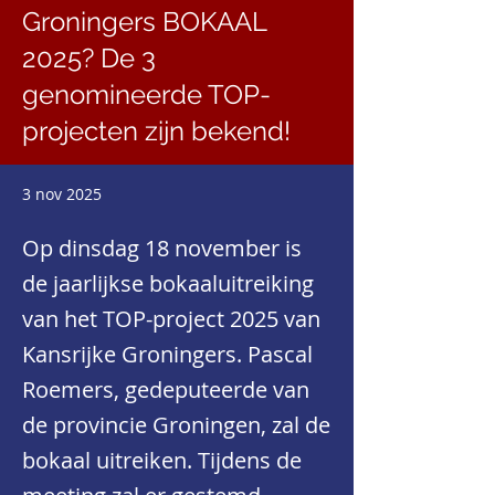
Groningers BOKAAL
2025? De 3
genomineerde TOP-
projecten zijn bekend!
3 nov 2025
Op dinsdag 18 november is
de jaarlijkse bokaaluitreiking
van het TOP-project 2025 van
Kansrijke Groningers. Pascal
Roemers, gedeputeerde van
de provincie Groningen, zal de
bokaal uitreiken. Tijdens de