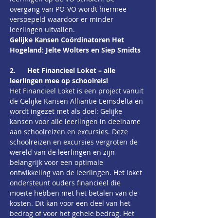
overgang van PO-VO wordt hiermee 
versoepeld waardoor er minder 
leerlingen uitvallen.
Gelijke Kansen Coördinatoren Het 
Hogeland: Jelte Wolters en Siep Smidts
2.      Het Financieel Loket – alle 
leerlingen mee op schoolreis!
Het Financieel Loket is een project vanuit 
de Gelijke Kansen Alliantie Eemsdelta en 
wordt ingezet met als doel: Gelijke 
kansen voor alle leerlingen in deelname 
aan schoolreizen en excursies. Deze 
schoolreizen en excursies vergroten de 
wereld van de leerlingen en zijn 
belangrijk voor een optimale 
ontwikkeling van de leerlingen. Het loket 
ondersteunt ouders financieel die 
moeite hebben met het betalen van de 
kosten. Dit kan voor een deel van het 
bedrag of voor het gehele bedrag. Het 