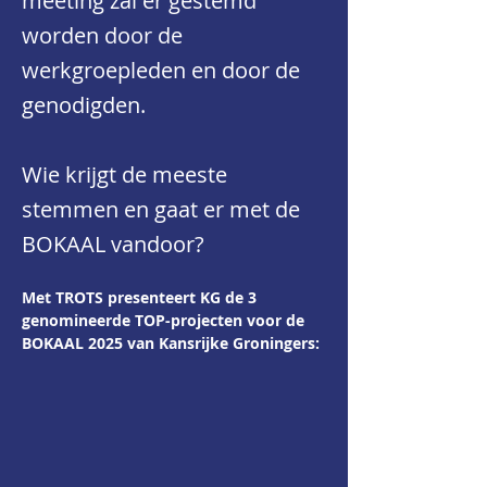
meeting zal er gestemd
worden door de
werkgroepleden en door de
genodigden.
Wie krijgt de meeste
stemmen en gaat er met de
BOKAAL vandoor?
Met TROTS presenteert KG de 3 
genomineerde TOP-projecten voor de 
BOKAAL 2025 van Kansrijke Groningers: