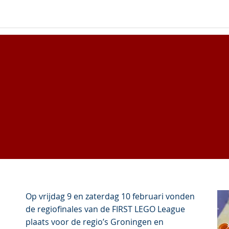
K
Op vrijdag 9 en zaterdag 10 februari vonden
de regiofinales van de FIRST LEGO League
plaats voor de regio’s Groningen en