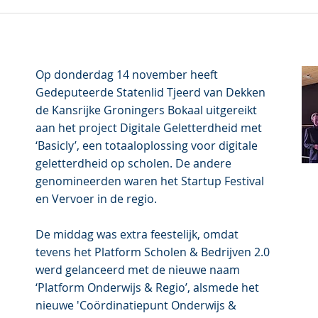
Op donderdag 14 november heeft
Gedeputeerde Statenlid Tjeerd van Dekken
de Kansrijke Groningers Bokaal uitgereikt
aan het project Digitale Geletterdheid met
‘Basicly’, een totaaloplossing voor digitale
!
geletterdheid op scholen. De andere
genomineerden waren het Startup Festival
en Vervoer in de regio.
De middag was extra feestelijk, omdat
tevens het Platform Scholen & Bedrijven 2.0
werd gelanceerd met de nieuwe naam
‘Platform Onderwijs & Regio’, alsmede het
nieuwe 'Coördinatiepunt Onderwijs &