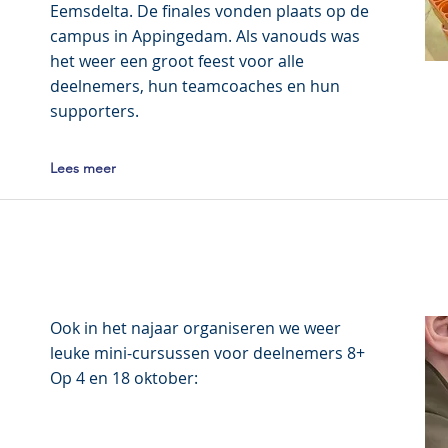
Eemsdelta. De finales vonden plaats op de
campus in Appingedam. Als vanouds was
het weer een groot feest voor alle
deelnemers, hun teamcoaches en hun
supporters.
Lees meer
Ook in het najaar organiseren we weer
leuke mini-cursussen voor deelnemers 8+
Op 4 en 18 oktober: