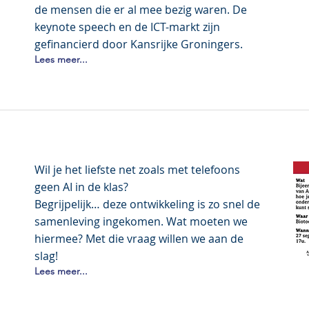
de mensen die er al mee bezig waren. De
keynote speech en de ICT-markt zijn
gefinancierd door Kansrijke Groningers.
Lees meer...
Wil je het liefste net zoals met telefoons
geen AI in de klas?
Begrijpelijk… deze ontwikkeling is zo snel de
samenleving ingekomen. Wat moeten we
hiermee? Met die vraag willen we aan de
slag!
Lees meer...