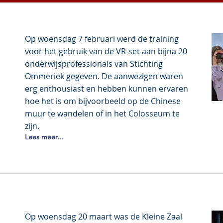
Op woensdag 7 februari werd de training
voor het gebruik van de VR-set aan bijna 20
onderwijsprofessionals van Stichting
Ommeriek gegeven. De aanwezigen waren
erg enthousiast en hebben kunnen ervaren
hoe het is om bijvoorbeeld op de Chinese
muur te wandelen of in het Colosseum te
zijn.
Lees meer...
Op woensdag 20 maart was de Kleine Zaal