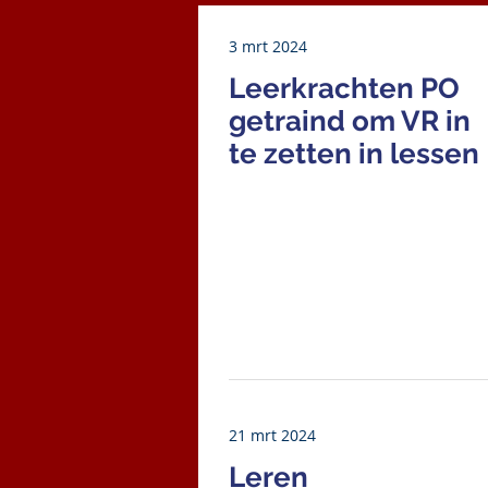
3 mrt 2024
Leerkrachten PO
getraind om VR in
te zetten in lessen
21 mrt 2024
Leren