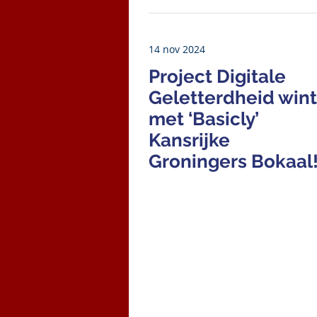
14 nov 2024
Project Digitale
Geletterdheid wint
met ‘Basicly’
Kansrijke
Groningers Bokaal