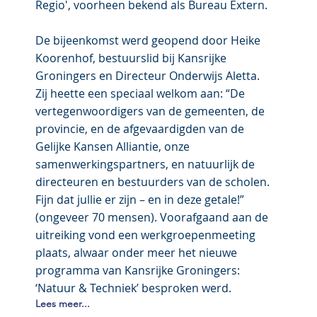
Regio', voorheen bekend als Bureau Extern.
De bijeenkomst werd geopend door Heike
Koorenhof, bestuurslid bij Kansrijke
Groningers en Directeur Onderwijs Aletta.
Zij heette een speciaal welkom aan: “De
vertegenwoordigers van de gemeenten, de
provincie, en de afgevaardigden van de
Gelijke Kansen Alliantie, onze
samenwerkingspartners, en natuurlijk de
directeuren en bestuurders van de scholen.
Fijn dat jullie er zijn – en in deze getale!”
(ongeveer 70 mensen). Voorafgaand aan de
uitreiking vond een werkgroepenmeeting
plaats, alwaar onder meer het nieuwe
programma van Kansrijke Groningers:
‘Natuur & Techniek’ besproken werd.
Lees meer...