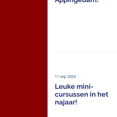
11 sep 2024
Leuke mini-
cursussen in het
najaar!