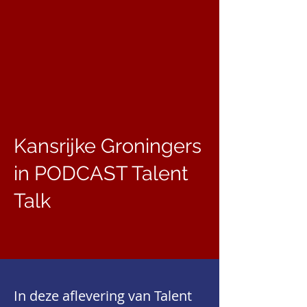
Kansrijke Groningers
in PODCAST Talent
Talk
In deze aflevering van Talent