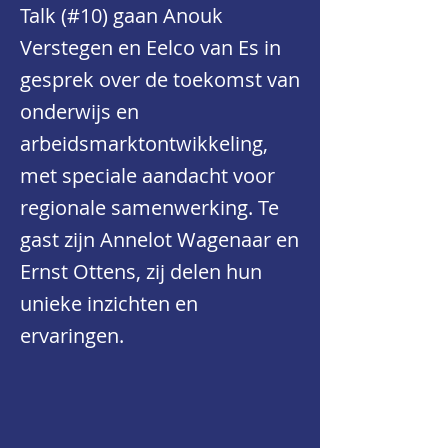
Talk (#10) gaan Anouk
Verstegen en Eelco van Es in
gesprek over de toekomst van
onderwijs en
arbeidsmarktontwikkeling,
met speciale aandacht voor
regionale samenwerking. Te
gast zijn Annelot Wagenaar en
Ernst Ottens, zij delen hun
unieke inzichten en
ervaringen.