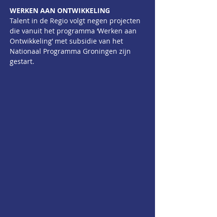
WERKEN AAN ONTWIKKELING
Talent in de Regio volgt negen projecten 
die vanuit het programma ‘Werken aan 
Ontwikkeling’ met subsidie van het 
Nationaal Programma Groningen zijn 
gestart.