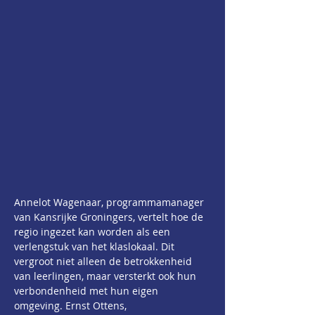
Annelot Wagenaar, programmamanager 
van Kansrijke Groningers, vertelt hoe de 
regio ingezet kan worden als een 
verlengstuk van het klaslokaal. Dit 
vergroot niet alleen de betrokkenheid 
van leerlingen, maar versterkt ook hun 
verbondenheid met hun eigen 
omgeving. Ernst Ottens, 