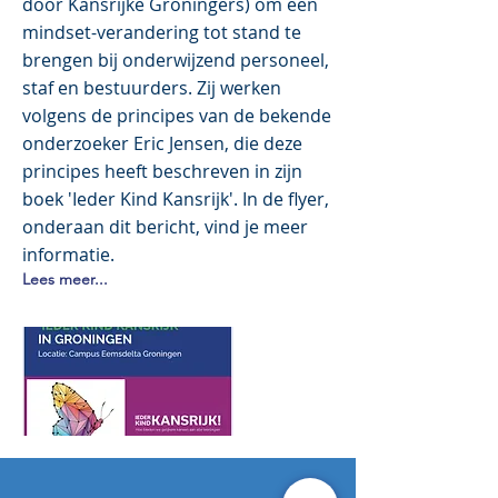
door Kansrijke Groningers) om een
mindset-verandering tot stand te
brengen bij onderwijzend personeel,
staf en bestuurders. Zij werken
volgens de principes van de bekende
onderzoeker Eric Jensen, die deze
principes heeft beschreven in zijn
boek 'Ieder Kind Kansrijk'. In de flyer,
onderaan dit bericht, vind je meer
informatie.
Lees meer...