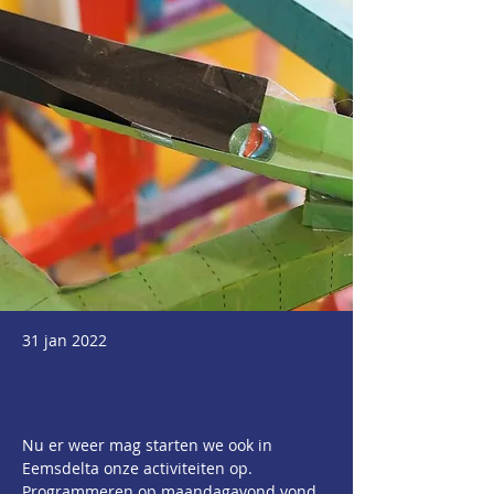
31 jan 2022
Nu er weer mag starten we ook in 
Eemsdelta onze activiteiten op. 
Programmeren op maandagavond vond 