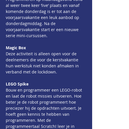
al weer twee keer ‘live’ plaats en vanaf 
komende donderdag is er tot aan de 
voorjaarsvakantie een leuk aanbod op 
donderdagmiddag. Na de 
voorjaarsvakantie start er een nieuwe 
serie mini-cursussen.
Magic Box
Deze activiteit is alleen open voor de 
deelnemers die voor de kerstvakantie 
hun werkstuk niet konden afmaken in 
verband met de lockdown.
LEGO Spike
Bouw en programmeer een LEGO-robot 
en laat de robot missies uitvoeren. Hoe 
beter je de robot programmeert hoe 
preciezer hij de opdrachten uitvoert. Je 
hoeft geen kennis te hebben van 
programmeren. Met de 
programmeertaal Scratch! leer je in 