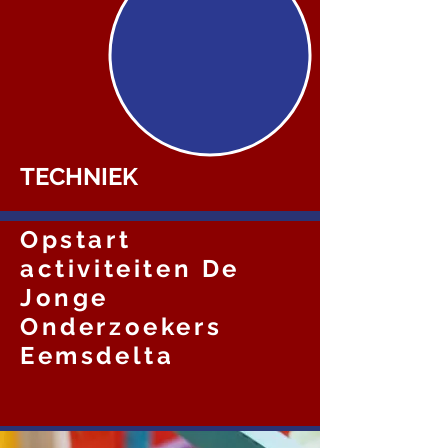
TECHNIEK
Opstart
activiteiten De
Jonge
Onderzoekers
Eemsdelta