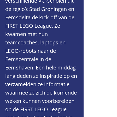
verschillende VO-scholen uit
de regio’s Stad Groningen en
Eemsdelta de kick-off van de
FIRST LEGO League. Ze
kwamen met hun
teamcoaches, laptops en
LEGO-robots naar de
Eemscentrale in de
Eemshaven. Een hele middag
lang deden ze inspiratie op en
verzamelden ze informatie
waarmee ze zich de komende
weken kunnen voorbereiden
op de FIRST LEGO League