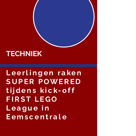
TECHNIEK
Leerlingen raken
SUPER POWERED
tijdens kick-off
FIRST LEGO
League in
Eemscentrale