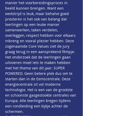
manier het voorbereidingsproces in 
beeld kunnen brengen. Want een 
wedstrijd is leuk, maar behalve goed 
presteren is het ook van belang dat 
leerlingen op een leuke manier 
samenwerken, taken verdelen, 
overleggen, respect hebben voor elkaars 
inbreng en vooral plezier hebben. Deze 
zogenaamde Core Values ziet de jury 
graag terug in een aansprekend filmpje.
Het onderzoek dat de leerlingen gaan 
uitvoeren moet iets te maken hebben 
met het thema van dit jaar: SUPER 
POWERED. Geen betere plek dus om te 
starten dan in de Eemscentrale. Deze 
energiecentrale zit vol moderne 
technologie. Het is een van de grootste 
en schoonste gasgestookte centrales van 
Europa. Alle leerlingen kregen tijdens 
een rondleiding een kijkje achter de 
schermen.