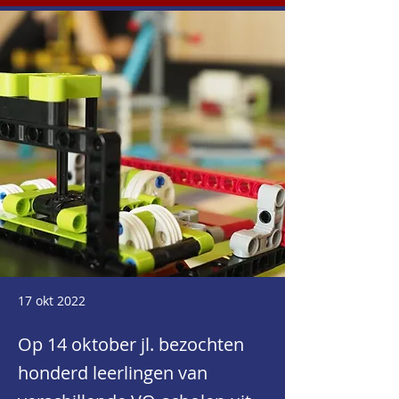
17 okt 2022
Op 14 oktober jl. bezochten
honderd leerlingen van