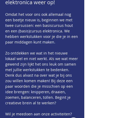
elektronica weer op!
Omdat het voor ons ook allemaal nog 
een beetje nieuw is, beginnen we met 
twee cursussen: een basiscursus hout 
en een (basis)cursus elektronica. We 
hebben werkstukken voor je die je in een 
paar middagen kunt maken.
Zo ontdekken we wat in het nieuwe 
lokaal wel en niet werkt. Als we wat meer 
gewend zijn lijkt het ons leuk om samen 
met jullie werkstukken te bedenken. 
Denk dus alvast na over wat je bij ons 
zou willen komen maken! Bij deze een 
paar woorden die je misschien op een 
idee brengen: knipperen, draaien, 
zoemen, balanceren, tollen. Begint je 
creatieve brein al te werken?
Wil je meedoen aan onze activiteiten? 