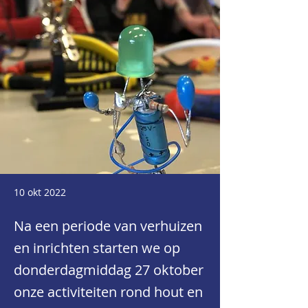
10 okt 2022
Na een periode van verhuizen
en inrichten starten we op
donderdagmiddag 27 oktober
onze activiteiten rond hout en