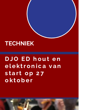
TECHNIEK
DJO ED hout en
elektronica van
start op 27
oktober