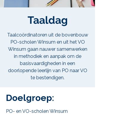
Taaldag
Taalcoördinatoren uit de bovenbouw
PO-scholen Winsum en uit het VO
Winsum gaan nauwer samenwerken
in methodiek en aanpak om de
basisvaardigheden in een
doorlopende leerlijn van PO naar VO
te bestendigen.
Doelgroep:
PO- en VO-scholen Winsum
.