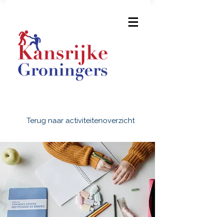
Terug naar activiteitenoverzicht