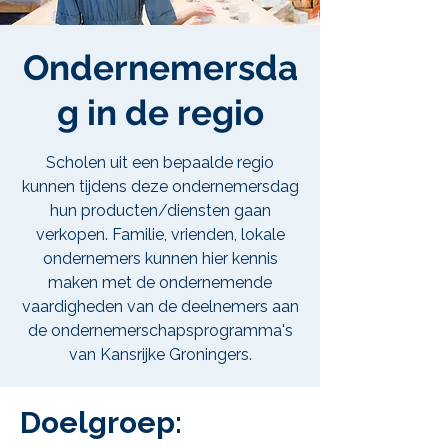
Ondernemersda
g in de regio
Scholen uit een bepaalde regio
kunnen tijdens deze ondernemersdag
hun producten/diensten gaan
verkopen. Familie, vrienden, lokale
ondernemers kunnen hier kennis
maken met de ondernemende
vaardigheden van de deelnemers aan
de ondernemerschapsprogramma's
van Kansrijke Groningers.
Doelgroep: