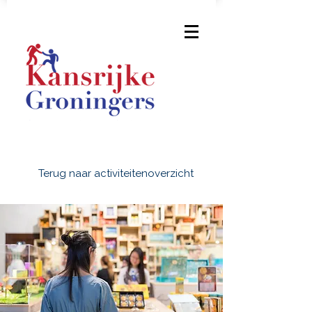
Terug naar activiteitenoverzicht