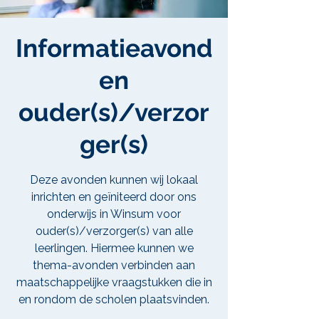
Informatieavond
en
ouder(s)/verzor
ger(s)
Deze avonden kunnen wij lokaal
inrichten en geïniteerd door ons
onderwijs in Winsum voor
ouder(s)/verzorger(s) van alle
leerlingen. Hiermee kunnen we
thema-avonden verbinden aan
maatschappelijke vraagstukken die in
en rondom de scholen plaatsvinden.