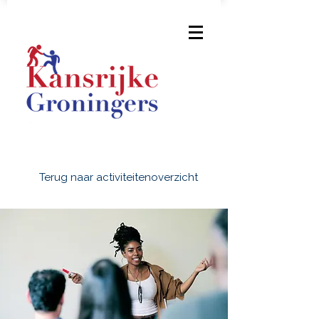
Terug naar activiteitenoverzicht