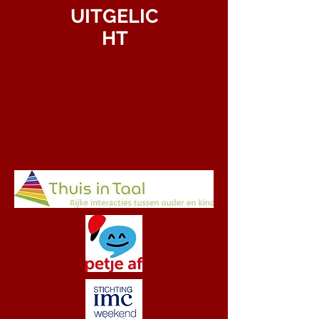
UITGELIC
HT