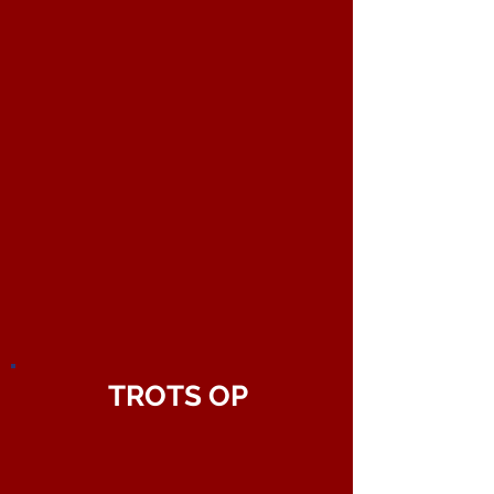
TROTS OP