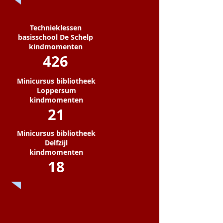
Technieklessen
basisschool De Schelp
kindmomenten
426
Minicursus bibliotheek
Loppersum
kindmomenten
21
Minicursus bibliotheek
Delfzijl
kindmomenten
18