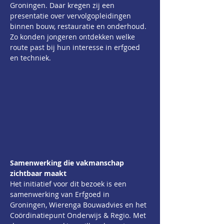
Groningen. Daar kregen zij een 
presentatie over vervolgopleidingen 
binnen bouw, restauratie en onderhoud. 
Zo konden jongeren ontdekken welke 
route past bij hun interesse in erfgoed 
en techniek.
Samenwerking die vakmanschap 
zichtbaar maakt
Het initiatief voor dit bezoek is een 
samenwerking van Erfgoed in 
Groningen, Wierenga Bouwadvies en het 
Coördinatiepunt Onderwijs & Regio. Met 