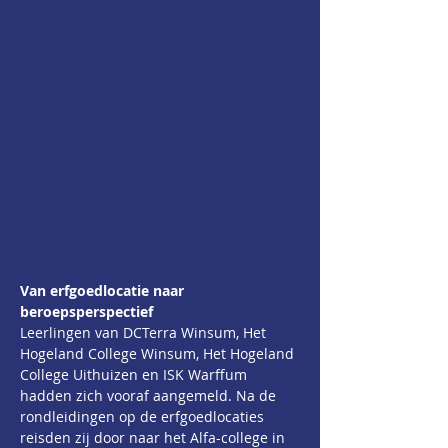
Van erfgoedlocatie naar 
beroepsperspectief
Leerlingen van DCTerra Winsum, Het 
Hogeland College Winsum, Het Hogeland 
College Uithuizen en ISK Warffum 
hadden zich vooraf aangemeld. Na de 
rondleidingen op de erfgoedlocaties 
reisden zij door naar het Alfa-college in 