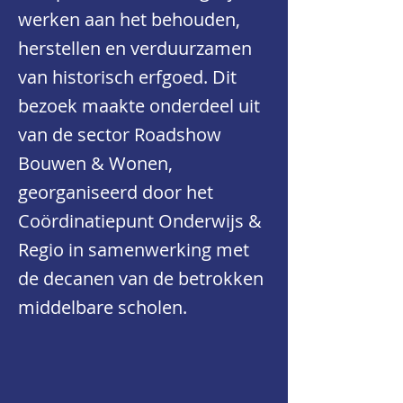
werken aan het behouden,
herstellen en verduurzamen
van historisch erfgoed. Dit
bezoek maakte onderdeel uit
van de sector Roadshow
Bouwen & Wonen,
georganiseerd door het
Coördinatiepunt Onderwijs &
Regio in samenwerking met
de decanen van de betrokken
middelbare scholen.