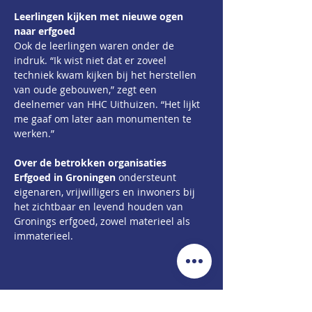
Leerlingen kijken met nieuwe ogen 
naar erfgoed
Ook de leerlingen waren onder de 
indruk. “Ik wist niet dat er zoveel 
techniek kwam kijken bij het herstellen 
van oude gebouwen,” zegt een 
deelnemer van HHC Uithuizen. “Het lijkt 
me gaaf om later aan monumenten te 
werken.”
Over de betrokken organisaties
Erfgoed in Groningen
 ondersteunt 
eigenaren, vrijwilligers en inwoners bij 
het zichtbaar en levend houden van 
Gronings erfgoed, zowel materieel als 
immaterieel.