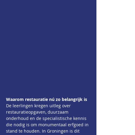
Waarom restauratie nú zo belangrijk is
De leerlingen kregen uitleg over 
restauratieopgaven, duurzaam 
onderhoud en de specialistische kennis 
die nodig is om monumentaal erfgoed in 
stand te houden. In Groningen is dit 