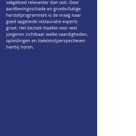
vakgebied relevanter dan ooit. Door 
aardbevingsschade en grootschalige 
herstelprogramma’s is de vraag naar 
goed opgeleide restauratie-experts 
groot. Het bezoek maakte voor veel 
jongeren zichtbaar welke vaardigheden, 
opleidingen en toekomstperspectieven 
hierbij horen.