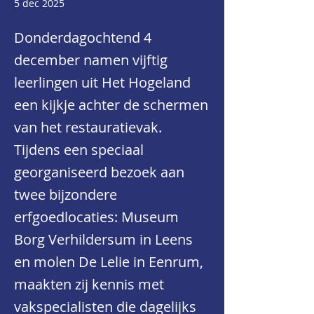
5 dec 2025
Donderdagochtend 4
december namen vijftig
leerlingen uit Het Hogeland
een kijkje achter de schermen
van het restauratievak.
Tijdens een speciaal
georganiseerd bezoek aan
twee bijzondere
erfgoedlocaties: Museum
Borg Verhildersum in Leens
en molen De Lelie in Eenrum,
maakten zij kennis met
vakspecialisten die dagelijks