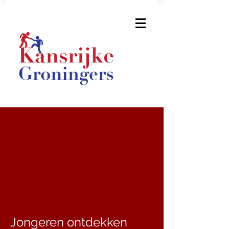
Jongeren ontdekken