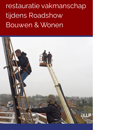
restauratie vakmanschap
tijdens Roadshow
Bouwen & Wonen