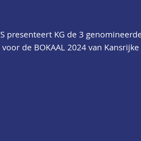
S presenteert KG de 3 genomineerd
 voor de BOKAAL 2024 van Kansrijke