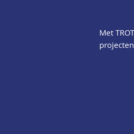
Met TROT
projecten