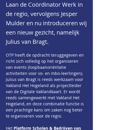
Laan de Coördinator Werk in
de regio, vervolgens Jesper
Mulder en nu introduceren wij
een nieuw gezicht, namelijk
Julius van Bragt.
OTP heeft de opdracht teruggegeven en 
richt zich volledig op het organiseren 
van events (loopbaanoriëntatie 
activiteiten voor vo- en mbo-leerlingen). 
Julius van Bragt is reeds werkzaam voor 
Vakland Het Hogeland als projectleider 
van de Digitale Vaklandkaart. Er wordt 
reeds samengewerkt met Vakland Het 
Hogeland, en deze combinatie functie is 
een prachtige kans om zaken nog beter 
te organiseren voor de regio.
Het
 Platform Scholen & Bedrijven van 