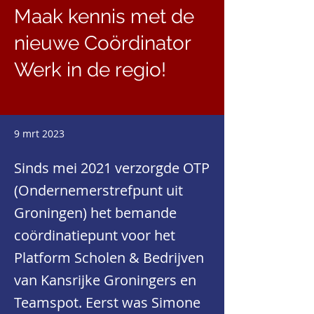
Maak kennis met de
nieuwe Coördinator
Werk in de regio!
9 mrt 2023
Sinds mei 2021 verzorgde OTP
(Ondernemerstrefpunt uit
Groningen) het bemande
coördinatiepunt voor het
Platform Scholen & Bedrijven
van Kansrijke Groningers en
Teamspot. Eerst was Simone