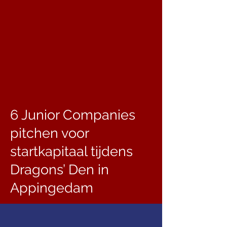
6 Junior Companies
pitchen voor
startkapitaal tijdens
Dragons’ Den in
Appingedam