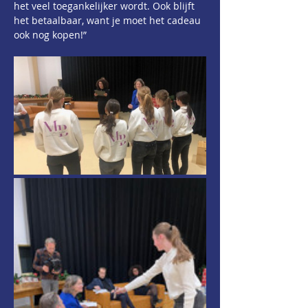
het veel toegankelijker wordt. Ook blijft 
het betaalbaar, want je moet het cadeau 
ook nog kopen!”