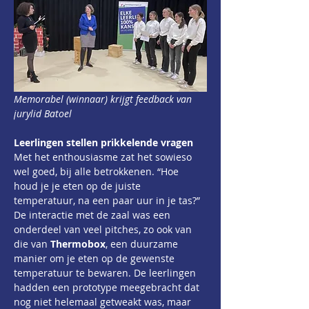
Memorabel (winnaar) krijgt feedback van 
jurylid Batoel
Leerlingen stellen prikkelende vragen
Met het enthousiasme zat het sowieso 
wel goed, bij alle betrokkenen. “Hoe 
houd je je eten op de juiste 
temperatuur, na een paar uur in je tas?” 
De interactie met de zaal was een 
onderdeel van veel pitches, zo ook van 
die van 
Thermobox
, een duurzame 
manier om je eten op de gewenste 
temperatuur te bewaren. De leerlingen 
hadden een prototype meegebracht dat 
nog niet helemaal getweakt was, maar 