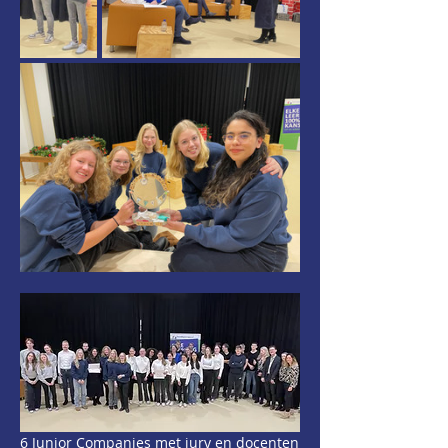
6 Junior Companies met jury en docenten