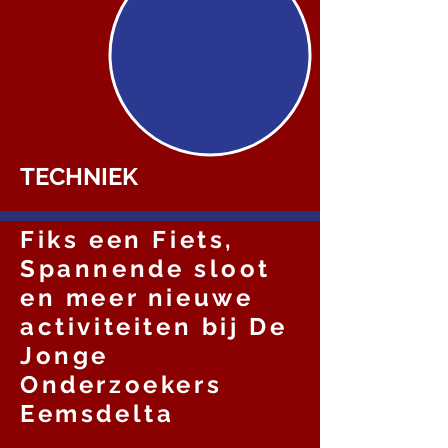
TECHNIEK
Fiks een Fiets,
Spannende sloot
en meer nieuwe
activiteiten bij De
Jonge
Onderzoekers
Eemsdelta