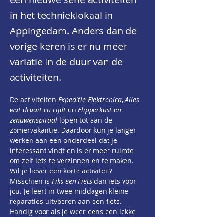
in het technieklokaal in
Appingedam. Anders dan de
vorige keren is er nu meer
variatie in de duur van de
activiteiten.
De activiteiten 
Expeditie Elektronica
, 
Alles 
wat draait en rijdt
 en 
Flipperkast en 
zenuwenspiraal
 lopen tot aan de 
zomervakantie. Daardoor kun je langer 
werken aan een onderdeel dat je 
interessant vindt en is er meer ruimte 
om zelf iets te verzinnen en te maken.
Wil je liever een korte activiteit? 
Misschien is 
Fiks een Fiets
 dan iets voor 
jou. Je leert in twee middagen kleine 
reparaties uitvoeren aan een fiets. 
Handig voor als je weer eens een lekke 