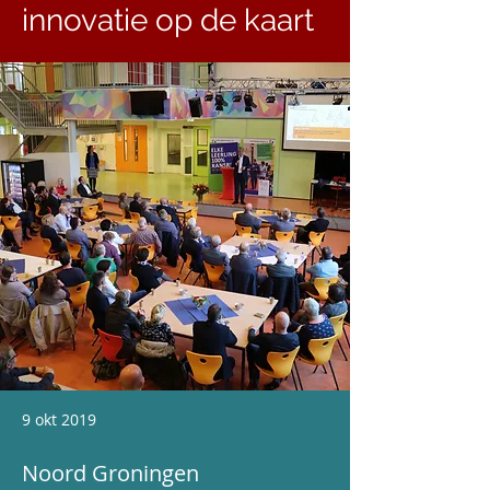
innovatie op de kaart
9 okt 2019
Noord Groningen