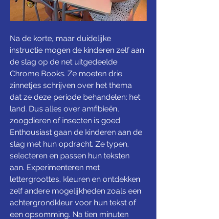
Na de korte, maar duidelijke 
instructie mogen de kinderen zelf aan 
de slag op de net uitgedeelde 
Chrome Books. Ze moeten drie 
zinnetjes schrijven over het thema 
dat ze deze periode behandelen: het 
land. Dus alles over amfibieën, 
zoogdieren of insecten is goed. 
Enthousiast gaan de kinderen aan de 
slag met hun opdracht. Ze typen, 
selecteren en passen hun teksten 
aan. Experimenteren met 
lettergroottes, kleuren en ontdekken 
zelf andere mogelijkheden zoals een 
achtergrondkleur voor hun tekst of 
een opsomming. Na tien minuten 