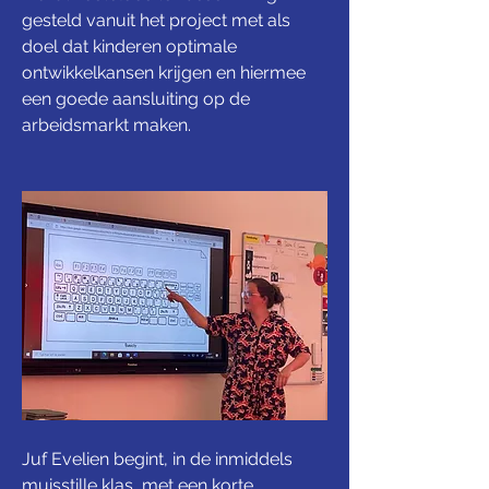
gesteld vanuit het project met als 
doel dat kinderen optimale 
ontwikkelkansen krijgen en hiermee 
een goede aansluiting op de 
arbeidsmarkt maken. 
Juf Evelien begint, in de inmiddels 
muisstille klas, met een korte 