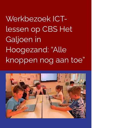
Werkbezoek ICT-
lessen op CBS Het
Galjoen in
Hoogezand: “Alle
knoppen nog aan toe”