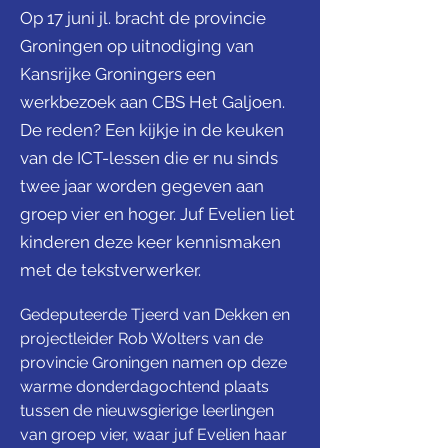
Op 17 juni jl. bracht de provincie
Groningen op uitnodiging van
Kansrijke Groningers een
werkbezoek aan CBS Het Galjoen.
De reden? Een kijkje in de keuken
van de ICT-lessen die er nu sinds
twee jaar worden gegeven aan
groep vier en hoger. Juf Evelien liet
kinderen deze keer kennismaken
met de tekstverwerker.
Gedeputeerde Tjeerd van Dekken en 
projectleider Rob Wolters van de 
provincie Groningen namen op deze 
warme donderdagochtend plaats 
tussen de nieuwsgierige leerlingen 
van groep vier, waar juf Evelien haar 