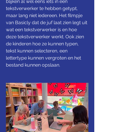
blijken al wel eens iets in een 
tekstverwerker te hebben getypt, 
maar lang niet iedereen. Het filmpje 
van Basicly dat de juf laat zien legt uit 
wat een tekstverwerker is en hoe 
deze tekstverwerker werkt. Ook zien 
de kinderen hoe ze kunnen typen, 
tekst kunnen selecteren, een 
lettertype kunnen vergroten en het 
bestand kunnen opslaan. 