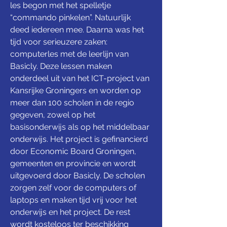
les begon met het spelletje 
“commando pinkelen”. Natuurlijk 
deed iedereen mee. Daarna was het 
tijd voor serieuzere zaken: 
computerles met de leerlijn van 
Basicly. Deze lessen maken 
onderdeel uit van het ICT-project van 
Kansrijke Groningers en worden op 
meer dan 100 scholen in de regio 
gegeven, zowel op het 
basisonderwijs als op het middelbaar 
onderwijs. Het project is gefinancierd 
door Economic Board Groningen, 
gemeenten en provincie en wordt 
uitgevoerd door Basicly. De scholen 
zorgen zelf voor de computers of 
laptops en maken tijd vrij voor het 
onderwijs en het project. De rest 
wordt kosteloos ter beschikking 