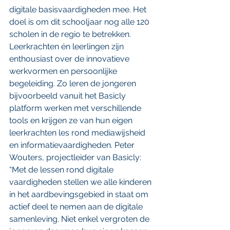
digitale basisvaardigheden mee. Het 
doel is om dit schooljaar nog alle 120 
scholen in de regio te betrekken. 
Leerkrachten én leerlingen zijn 
enthousiast over de innovatieve 
werkvormen en persoonlijke 
begeleiding. Zo leren de jongeren 
bijvoorbeeld vanuit het Basicly 
platform werken met verschillende 
tools en krijgen ze van hun eigen 
leerkrachten les rond mediawijsheid 
en informatievaardigheden. Peter 
Wouters, projectleider van Basicly: 
“Met de lessen rond digitale 
vaardigheden stellen we alle kinderen 
in het aardbevingsgebied in staat om 
actief deel te nemen aan de digitale 
samenleving. Niet enkel vergroten de 