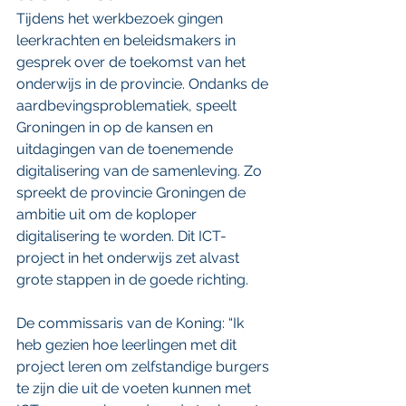
Tijdens het werkbezoek gingen 
leerkrachten en beleidsmakers in 
gesprek over de toekomst van het 
onderwijs in de provincie. Ondanks de 
aardbevingsproblematiek, speelt 
Groningen in op de kansen en 
uitdagingen van de toenemende 
digitalisering van de samenleving. Zo 
spreekt de provincie Groningen de 
ambitie uit om de koploper 
digitalisering te worden. Dit ICT-
project in het onderwijs zet alvast 
grote stappen in de goede richting.
De commissaris van de Koning: “Ik 
heb gezien hoe leerlingen met dit 
project leren om zelfstandige burgers 
te zijn die uit de voeten kunnen met 