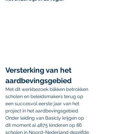
Versterking van het 
aardbevingsgebied
Met dit werkbezoek blikken betrokken 
scholen en beleidsmakers terug op 
een succesvol eerste jaar van het 
project in het aardbevingsgebied. 
Onder leiding van Basicly krijgen op 
dit moment al 4875 kinderen op 86 
scholen in Noord-Nederland dezelfde 